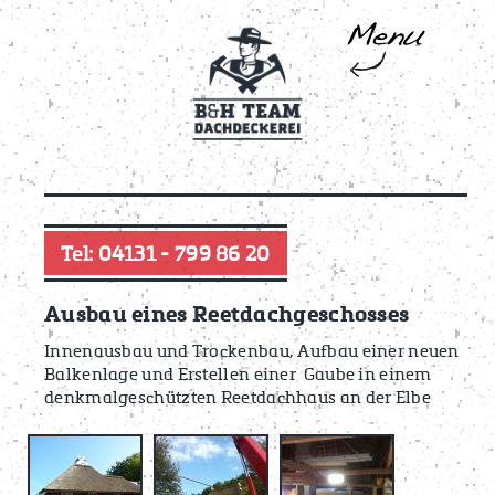
Tel: 04131 - 799 86 20
Ausbau eines Reetdachgeschosses
Innenausbau und Trockenbau, Aufbau einer neuen
Balkenlage und Erstellen einer Gaube in einem
denkmalgeschützten Reetdachhaus an der Elbe