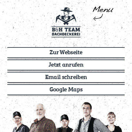
Zur Webseite
Jetzt anrufen
Email schreiben
Google Maps